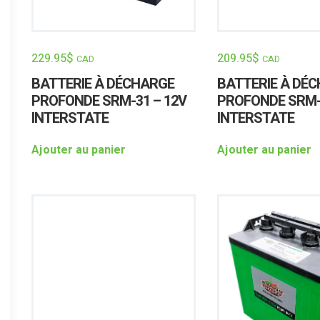
229.95
$
209.95
$
CAD
CAD
BATTERIE À DÉCHARGE
BATTERIE À DÉ
PROFONDE SRM-31 – 12V
PROFONDE SRM-
INTERSTATE
INTERSTATE
Ajouter au panier
Ajouter au panier