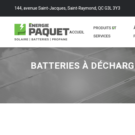
144, avenue Saint-Jacques, Saint-Raymond, QC G3L 3Y3
PRODUITS ET
ACCUEIL
SERVICES
BATTERIES À DÉCHAR