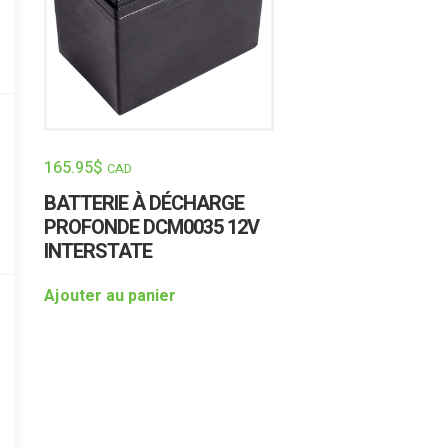
165.95
$
CAD
BATTERIE À DÉCHARGE
PROFONDE DCM0035 12V
INTERSTATE
Ajouter au panier