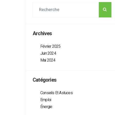
Archives
Février 2025
Juin 2024
Mai 2024
Catégories
Conseils Et Astuces
Emploi
Énergie