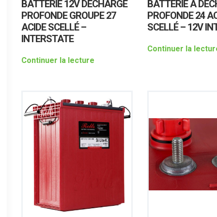
BATTERIE 12V DÉCHARGE
BATTERIE À DÉ
PROFONDE GROUPE 27
PROFONDE 24 AC
ACIDE SCELLÉ –
SCELLÉ – 12V I
INTERSTATE
Continuer la lectur
Continuer la lecture