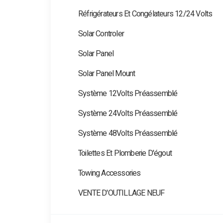
Réfrigérateurs Et Congélateurs 12/24 Volts
Solar Controler
Solar Panel
Solar Panel Mount
Système 12Volts Préassemblé
Système 24Volts Préassemblé
Système 48Volts Préassemblé
Toilettes Et Plomberie D'égout
Towing Accessories
VENTE D'OUTILLAGE NEUF