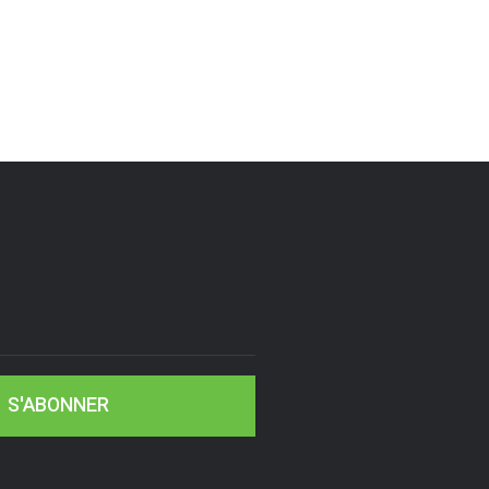
S'ABONNER