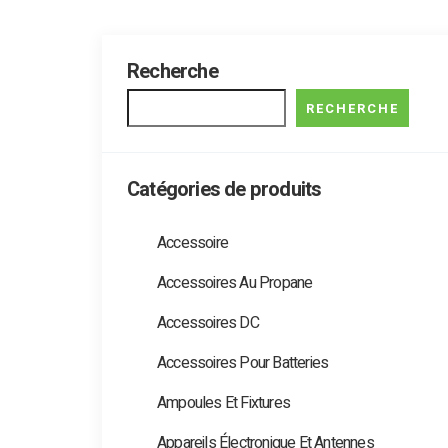
Recherche
RECHERCHE
Catégories de produits
Accessoire
Accessoires Au Propane
Accessoires DC
Accessoires Pour Batteries
Ampoules Et Fixtures
Appareils Électronique Et Antennes