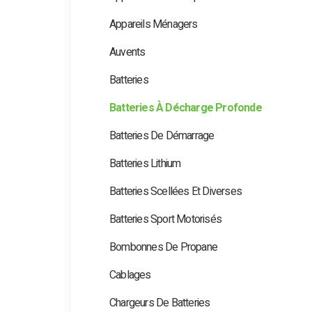
Appareils Ménagers
Auvents
Batteries
Batteries À Décharge Profonde
Batteries De Démarrage
Batteries Lithium
Batteries Scellées Et Diverses
Batteries Sport Motorisés
Bombonnes De Propane
Cablages
Chargeurs De Batteries