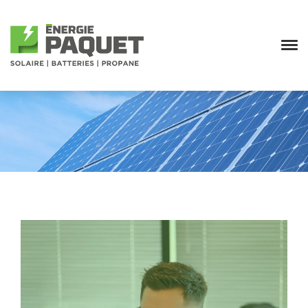
ARCHIVE