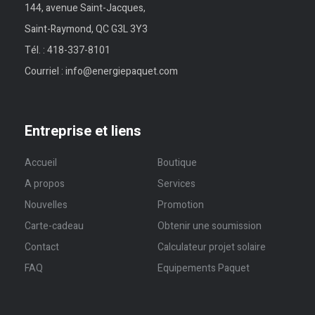
144, avenue Saint-Jacques,
Saint-Raymond, QC G3L 3Y3
Tél. :
418-337-8101
Courriel :
info@energiepaquet.com
Entreprise et liens
Accueil
Boutique
A propos
Services
Nouvelles
Promotion
Carte-cadeau
Obtenir une soumission
Contact
Calculateur projet solaire
FAQ
Equipements Paquet