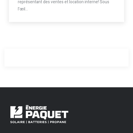
représentant des ventes et location interne! Sous
l’œil…