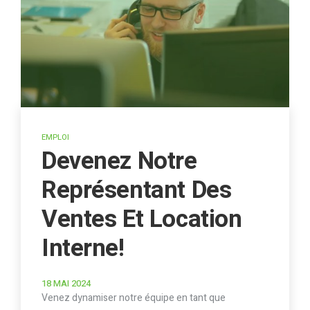
EMPLOI
Devenez Notre
Représentant Des
Ventes Et Location
Interne!
18 MAI 2024
Venez dynamiser notre équipe en tant que