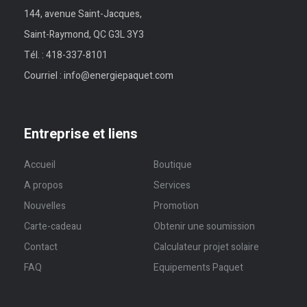
144, avenue Saint-Jacques,
Saint-Raymond, QC G3L 3Y3
Tél. :
418-337-8101
Courriel :
info@energiepaquet.com
Entreprise et liens
Accueil
Boutique
A propos
Services
Nouvelles
Promotion
Carte-cadeau
Obtenir une soumission
Contact
Calculateur projet solaire
FAQ
Equipements Paquet