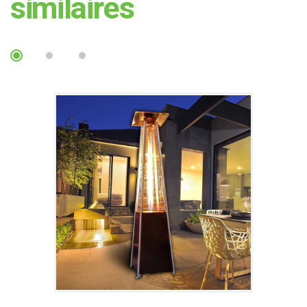
similaires