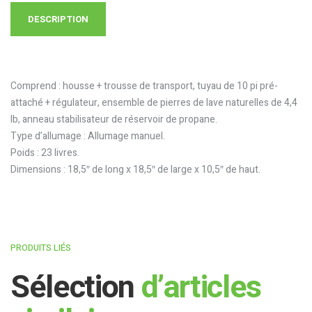
DESCRIPTION
Comprend : housse + trousse de transport, tuyau de 10 pi pré-
attaché + régulateur, ensemble de pierres de lave naturelles de 4,4
lb, anneau stabilisateur de réservoir de propane.
Type d’allumage : Allumage manuel.
Poids : 23 livres.
Dimensions : 18,5″ de long x 18,5″ de large x 10,5″ de haut.
PRODUITS LIÉS
Sélection
d’articles