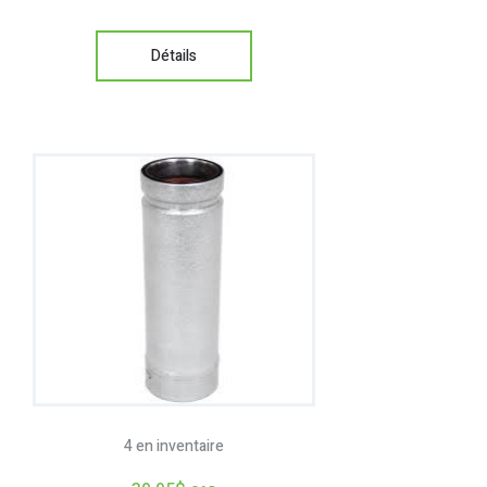
Détails
4 en inventaire