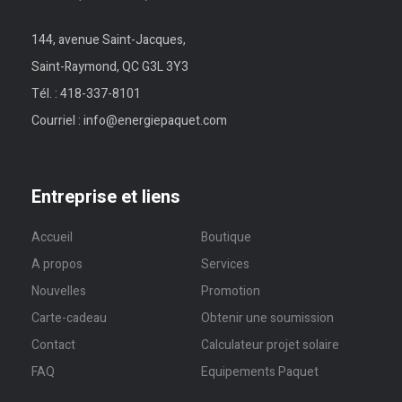
144, avenue Saint-Jacques,
Saint-Raymond, QC G3L 3Y3
Tél. :
418-337-8101
Courriel :
info@energiepaquet.com
Entreprise et liens
Accueil
Boutique
A propos
Services
Nouvelles
Promotion
Carte-cadeau
Obtenir une soumission
Contact
Calculateur projet solaire
FAQ
Equipements Paquet