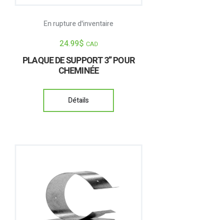
En rupture d'inventaire
24.99
$
CAD
PLAQUE DE SUPPORT 3” POUR
CHEMINÉE
Détails