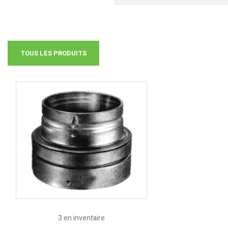
TOUS LES PRODUITS
3 en inventaire