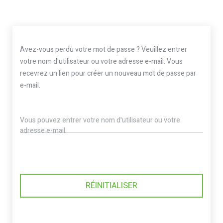
Avez-vous perdu votre mot de passe ? Veuillez entrer
votre nom d'utilisateur ou votre adresse e-mail. Vous
recevrez un lien pour créer un nouveau mot de passe par
e-mail.
Vous pouvez entrer votre nom d'utilisateur ou votre
adresse e-mail.
RÉINITIALISER