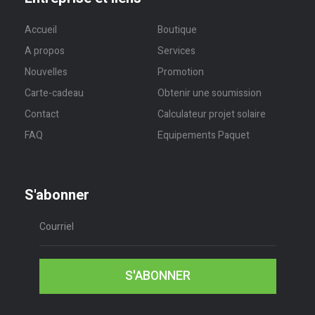
Accueil
Boutique
A propos
Services
Nouvelles
Promotion
Carte-cadeau
Obtenir une soumission
Contact
Calculateur projet solaire
FAQ
Equipements Paquet
S'abonner
S'ABONNER