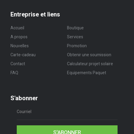
Entreprise et liens
Accueil
Boutique
A propos
Services
Nouvelles
Promotion
Carte-cadeau
Obtenir une soumission
Contact
Calculateur projet solaire
FAQ
Equipements Paquet
S'abonner
S'ABONNER